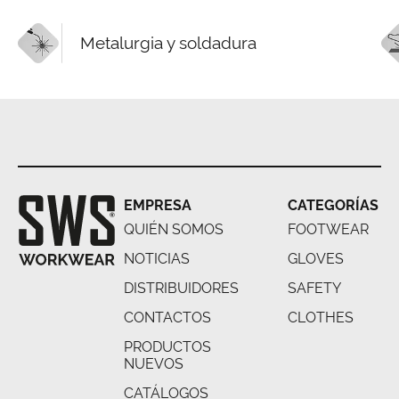
Metalurgia y soldadura
EMPRESA
CATEGORÍAS
QUIÉN SOMOS
FOOTWEAR
NOTICIAS
GLOVES
DISTRIBUIDORES
SAFETY
CONTACTOS
CLOTHES
PRODUCTOS
NUEVOS
CATÁLOGOS