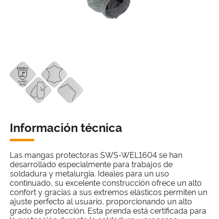
Información técnica
Las mangas protectoras SWS-WEL1604 se han
desarrollado especialmente para trabajos de
soldadura y metalurgia. Ideales para un uso
continuado, su excelente construcción ofrece un alto
confort y gracias a sus extremos elásticos permiten un
ajuste perfecto al usuario, proporcionando un alto
grado de protección. Esta prenda está certificada para