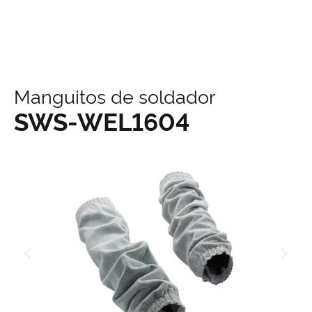
contenido
Manguitos de soldador
SWS-WEL1604