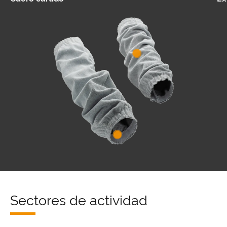
Sectores de actividad