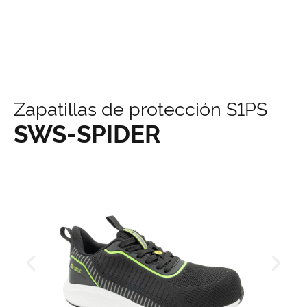
contenido
Zapatillas de protección S1PS
SWS-SPIDER