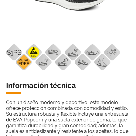
Información técnica
Con un diseño moderno y deportivo, este modelo
ofrece protección combinada con comodidad y estilo.
Su estructura robusta y flexible incluye una entresuela
de EVA Popcorn y una suela exterior de goma, lo que
garantiza durabilidad y gran comodidad; además, la
suela es antideslizante y resistente a los aceites, lo que