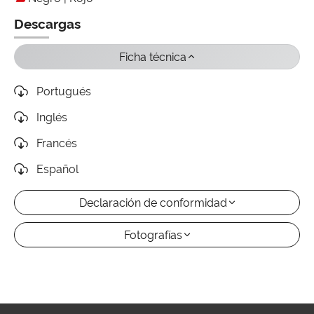
Descargas
Ficha técnica
Portugués
Inglés
Francés
Español
Declaración de conformidad
Fotografías