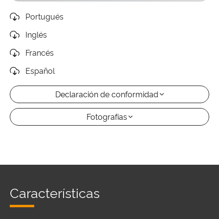
Portugués
Inglés
Francés
Español
Declaración de conformidad
Fotografías
Características