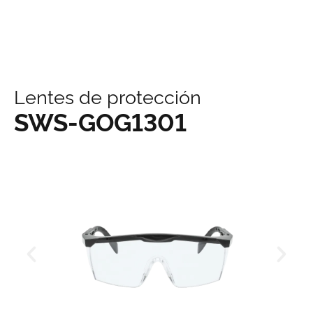
contenido
Lentes de protección
SWS-GOG1301