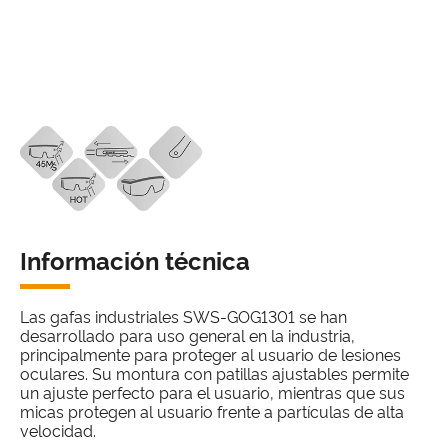
Información técnica
Las gafas industriales SWS-GOG1301 se han
desarrollado para uso general en la industria,
principalmente para proteger al usuario de lesiones
oculares. Su montura con patillas ajustables permite
un ajuste perfecto para el usuario, mientras que sus
micas protegen al usuario frente a partículas de alta
velocidad.