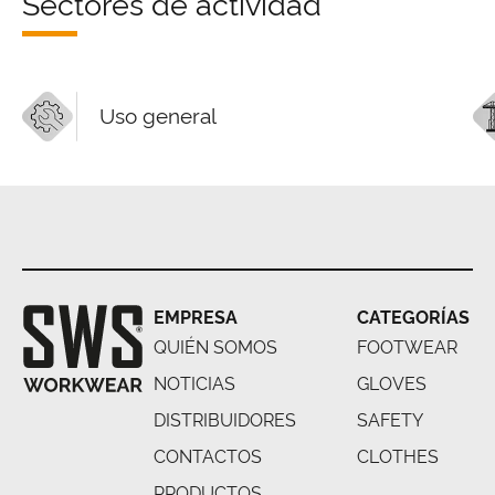
Sectores de actividad
Uso general
EMPRESA
CATEGORÍAS
QUIÉN SOMOS
FOOTWEAR
NOTICIAS
GLOVES
DISTRIBUIDORES
SAFETY
CONTACTOS
CLOTHES
PRODUCTOS