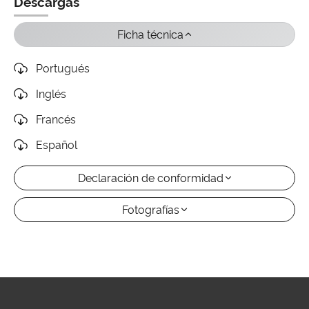
Descargas
Ficha técnica
Portugués
Inglés
Francés
Español
Declaración de conformidad
Fotografías