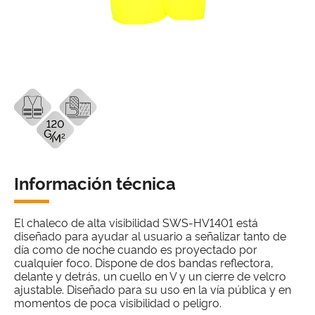
Información técnica
El chaleco de alta visibilidad SWS-HV1401 está
diseñado para ayudar al usuario a señalizar tanto de
día como de noche cuando es proyectado por
cualquier foco. Dispone de dos bandas reflectora,
delante y detrás, un cuello en V y un cierre de velcro
ajustable. Diseñado para su uso en la vía pública y en
momentos de poca visibilidad o peligro.