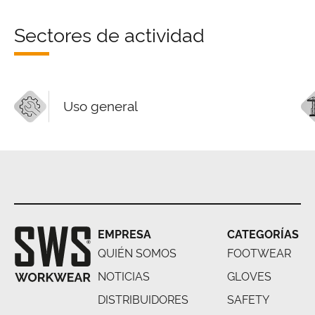
Sectores de actividad
Uso general
EMPRESA
CATEGORÍAS
QUIÉN SOMOS
FOOTWEAR
NOTICIAS
GLOVES
DISTRIBUIDORES
SAFETY