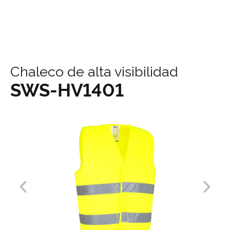
contenido
Chaleco de alta visibilidad
SWS-HV1401