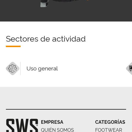
Sectores de actividad
Uso general
EMPRESA
CATEGORÍAS
QUIÉN SOMOS
FOOTWEAR