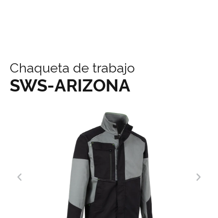
contenido
Chaqueta de trabajo
SWS-ARIZONA