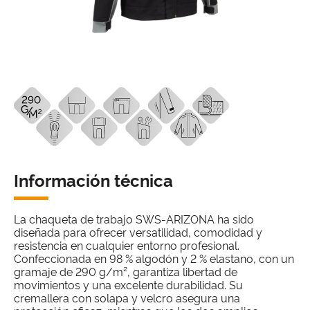
Información técnica
La chaqueta de trabajo SWS-ARIZONA ha sido
diseñada para ofrecer versatilidad, comodidad y
resistencia en cualquier entorno profesional.
Confeccionada en 98 % algodón y 2 % elastano, con un
gramaje de 290 g/m², garantiza libertad de
movimientos y una excelente durabilidad. Su
cremallera con solapa y velcro asegura una