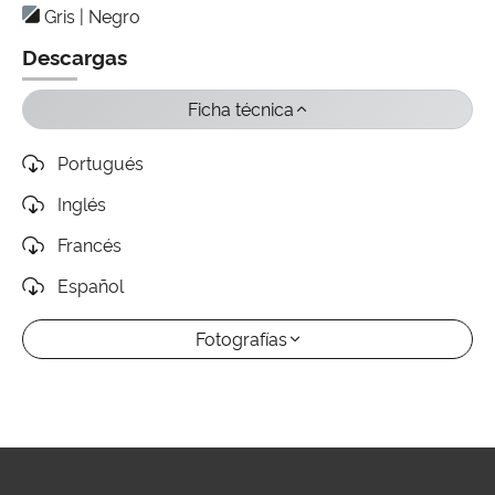
Gris | Negro
Descargas
Ficha técnica
Portugués
Inglés
Francés
Español
Fotografías