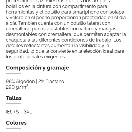
protección eficaz, mientras que los dos amplios
bolsillos en la cintura con compartimento para
herramientas y el bolsillo para smartphone con solapa
y velcro en el pecho proporcionan practicidad en el día
a día. También cuenta con un bolsillo lateral con
cremallera, puños ajustables con velcro y mangas
desmontables con cremallera, que permiten adaptar la
chaqueta a las diferentes condiciones de trabajo. Los
detalles reflectantes aumentan la visibilidad y la
seguridad, lo que la convierte en la elección ideal para
los profesionales exigentes.
Composición y gramaje
98% Algodón | 2% Elastano
2
290 g/m
Tallas
(EU) S – 3XL
Colores