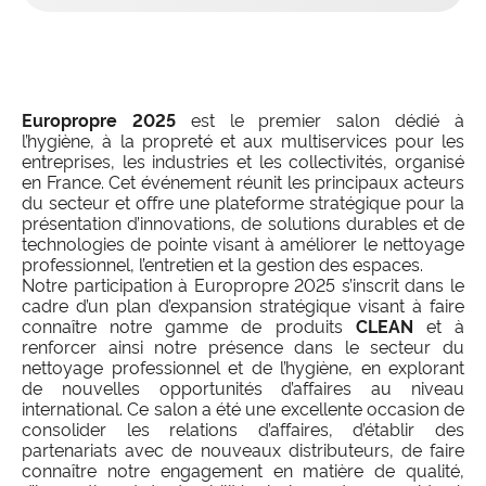
Europropre 2025
est le premier salon dédié à
l’hygiène, à la propreté et aux multiservices pour les
entreprises, les industries et les collectivités, organisé
en France. Cet événement réunit les principaux acteurs
du secteur et offre une plateforme stratégique pour la
présentation d’innovations, de solutions durables et de
technologies de pointe visant à améliorer le nettoyage
professionnel, l’entretien et la gestion des espaces.
Notre participation à Europropre 2025 s’inscrit dans le
cadre d’un plan d’expansion stratégique visant à faire
connaître notre gamme de produits
CLEAN
et à
renforcer ainsi notre présence dans le secteur du
nettoyage professionnel et de l’hygiène, en explorant
de nouvelles opportunités d’affaires au niveau
international. Ce salon a été une excellente occasion de
consolider les relations d’affaires, d’établir des
partenariats avec de nouveaux distributeurs, de faire
connaître notre engagement en matière de qualité,