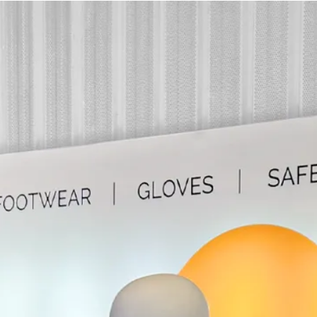
principal