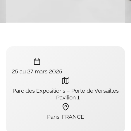
25 au 27 mars 2025
Parc des Expositions – Porte de Versailles
– Pavilion 1
Paris, FRANCE