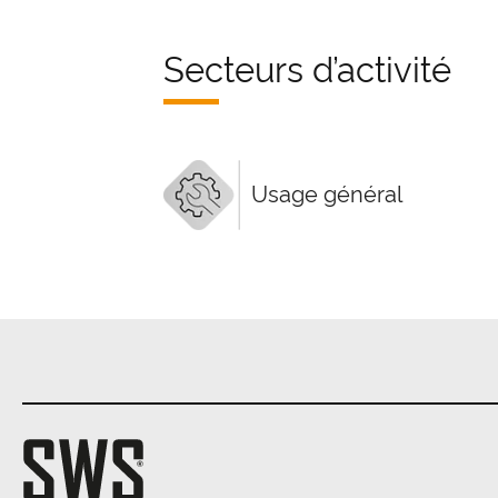
Secteurs d’activité
Usage général