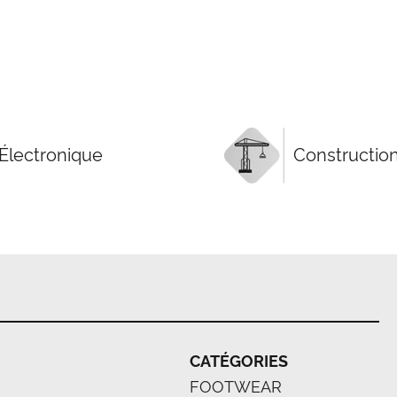
Électronique
Constructio
CATÉGORIES
FOOTWEAR