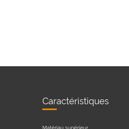
Caractéristiques
Matériau supérieur