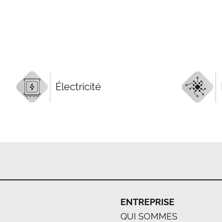
Électricité
ENTREPRISE
QUI SOMMES