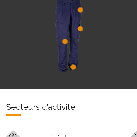
Secteurs d’activité