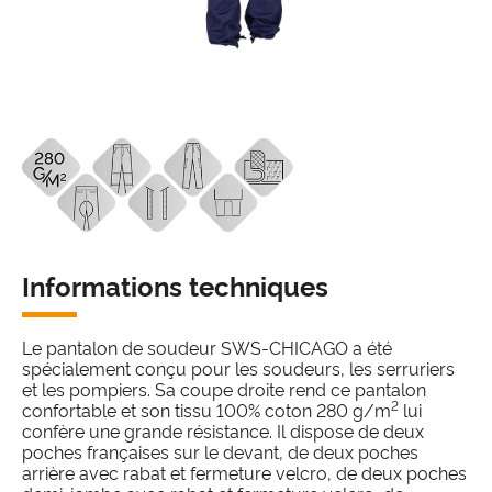
Informations techniques
Le pantalon de soudeur SWS-CHICAGO a été
spécialement conçu pour les soudeurs, les serruriers
et les pompiers. Sa coupe droite rend ce pantalon
2
confortable et son tissu 100% coton 280 g/m
lui
confère une grande résistance. Il dispose de deux
poches françaises sur le devant, de deux poches
arrière avec rabat et fermeture velcro, de deux poches