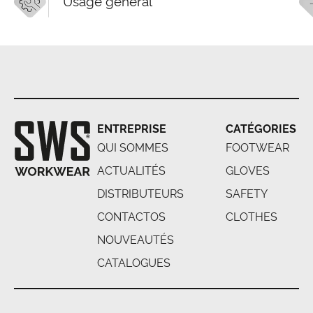
Usage général
ENTREPRISE
CATÉGORIES
QUI SOMMES
FOOTWEAR
ACTUALITÉS
GLOVES
DISTRIBUTEURS
SAFETY
CONTACTOS
CLOTHES
NOUVEAUTÉS
CATALOGUES