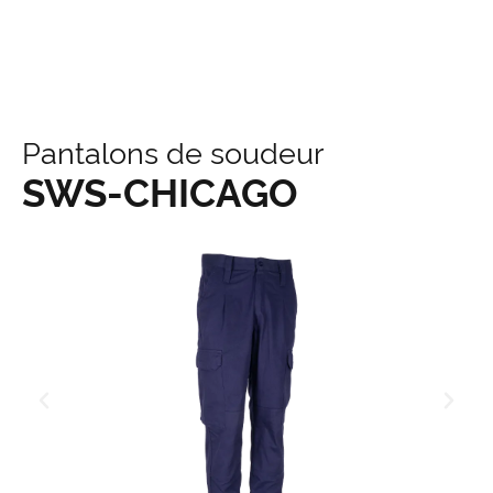
principal
Pantalons de soudeur
SWS-CHICAGO