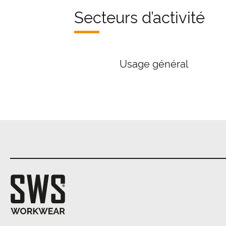
Secteurs d’activité
Usage général