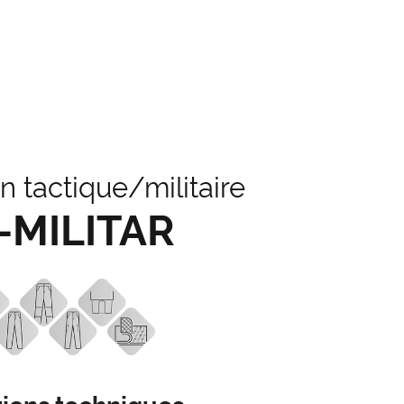
n tactique/militaire
-MILITAR