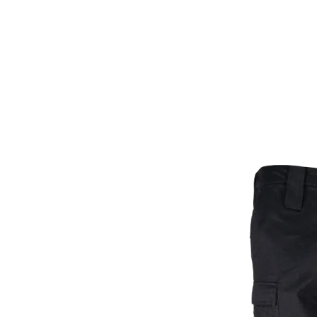
principal