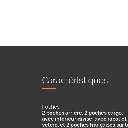
Caractéristiques
Poches
2 poches arrière, 2 poches cargo,
avec intérieur divisé, avec rabat et
velcro, et 2 poches françaises sur l