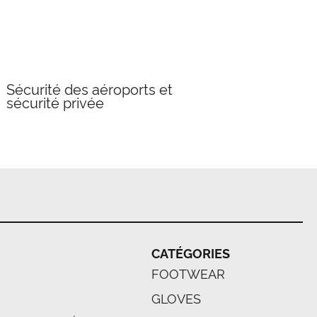
Sécurité des aéroports et
sécurité privée
CATÉGORIES
FOOTWEAR
GLOVES