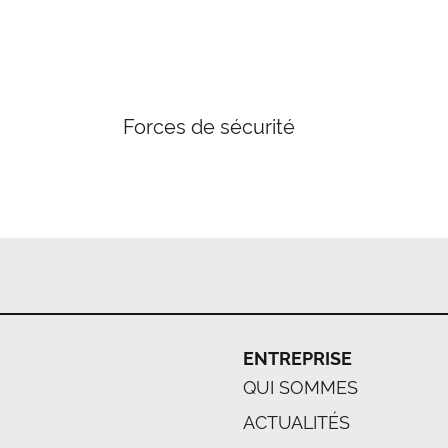
Forces de sécurité
ENTREPRISE
QUI SOMMES
ACTUALITÉS