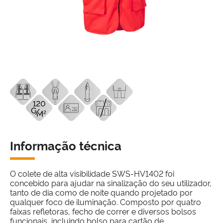
Informação técnica
O colete de alta visibilidade SWS-HV1402 foi
concebido para ajudar na sinalização do seu utilizador,
tanto de dia como de noite quando projetado por
qualquer foco de iluminação. Composto por quatro
faixas refletoras, fecho de correr e diversos bolsos
funcionais, incluindo bolso para cartão de