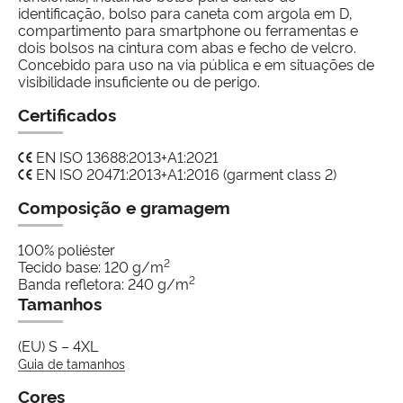
identificação, bolso para caneta com argola em D,
compartimento para smartphone ou ferramentas e
dois bolsos na cintura com abas e fecho de velcro.
Concebido para uso na via pública e em situações de
visibilidade insuficiente ou de perigo.
Certificados
EN ISO 13688:2013+A1:2021
EN ISO 20471:2013+A1:2016 (garment class 2)
Composição e gramagem
100% poliéster
2
Tecido base: 120 g/m
2
Banda refletora: 240 g/m
Tamanhos
(EU) S – 4XL
Guia de tamanhos
Cores